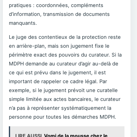
pratiques : coordonnées, compléments
d’information, transmission de documents
manquants.
Le juge des contentieux de la protection reste
en arrière-plan, mais son jugement fixe le
périmètre exact des pouvoirs du curateur. Si la
MDPH demande au curateur d’agir au-delà de
ce qui est prévu dans le jugement, il est
important de rappeler ce cadre légal. Par
exemple, si le jugement prévoit une curatelle
simple limitée aux actes bancaires, le curateur
n’a pas à représenter systématiquement la
personne pour toutes les démarches MDPH.
LIRE AUSSI
Vomi de la mousse chez le