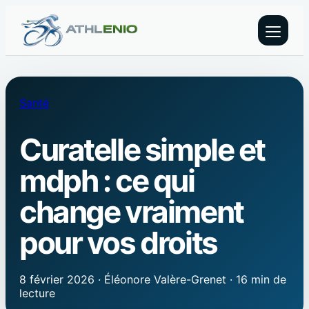
Santé
Curatelle simple et
mdph : ce qui
change vraiment
pour vos droits
8 février 2026
·
Éléonore Valère-Grenet
·
16 min de
lecture