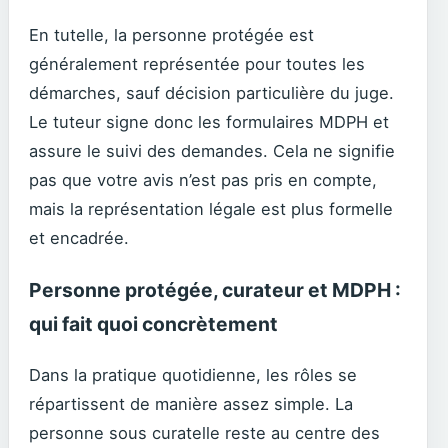
En tutelle, la personne protégée est
généralement représentée pour toutes les
démarches, sauf décision particulière du juge.
Le tuteur signe donc les formulaires MDPH et
assure le suivi des demandes. Cela ne signifie
pas que votre avis n’est pas pris en compte,
mais la représentation légale est plus formelle
et encadrée.
Personne protégée, curateur et MDPH :
qui fait quoi concrètement
Dans la pratique quotidienne, les rôles se
répartissent de manière assez simple. La
personne sous curatelle reste au centre des