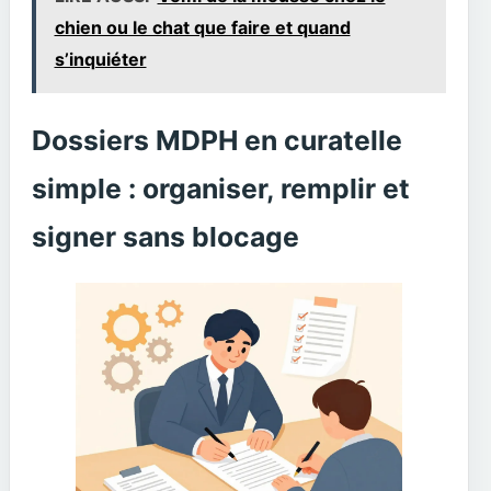
chien ou le chat que faire et quand
s’inquiéter
Dossiers MDPH en curatelle
simple : organiser, remplir et
signer sans blocage