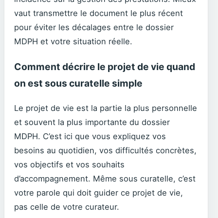
vaut transmettre le document le plus récent
pour éviter les décalages entre le dossier
MDPH et votre situation réelle.
Comment décrire le projet de vie quand
on est sous curatelle simple
Le projet de vie est la partie la plus personnelle
et souvent la plus importante du dossier
MDPH. C’est ici que vous expliquez vos
besoins au quotidien, vos difficultés concrètes,
vos objectifs et vos souhaits
d’accompagnement. Même sous curatelle, c’est
votre parole qui doit guider ce projet de vie,
pas celle de votre curateur.