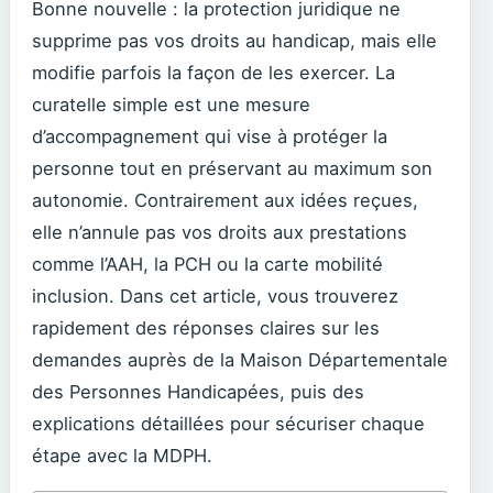
Bonne nouvelle : la protection juridique ne
supprime pas vos droits au handicap, mais elle
modifie parfois la façon de les exercer. La
curatelle simple est une mesure
d’accompagnement qui vise à protéger la
personne tout en préservant au maximum son
autonomie. Contrairement aux idées reçues,
elle n’annule pas vos droits aux prestations
comme l’AAH, la PCH ou la carte mobilité
inclusion. Dans cet article, vous trouverez
rapidement des réponses claires sur les
demandes auprès de la Maison Départementale
des Personnes Handicapées, puis des
explications détaillées pour sécuriser chaque
étape avec la MDPH.