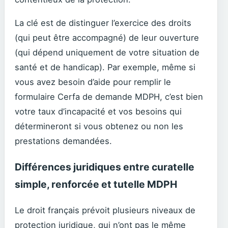
La clé est de distinguer l’exercice des droits
(qui peut être accompagné) de leur ouverture
(qui dépend uniquement de votre situation de
santé et de handicap). Par exemple, même si
vous avez besoin d’aide pour remplir le
formulaire Cerfa de demande MDPH, c’est bien
votre taux d’incapacité et vos besoins qui
détermineront si vous obtenez ou non les
prestations demandées.
Différences juridiques entre curatelle
simple, renforcée et tutelle MDPH
Le droit français prévoit plusieurs niveaux de
protection juridique, qui n’ont pas le même