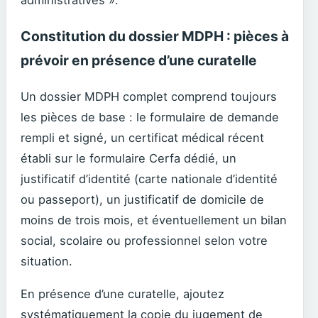
administratives ».
Constitution du dossier MDPH : pièces à
prévoir en présence d’une curatelle
Un dossier MDPH complet comprend toujours
les pièces de base : le formulaire de demande
rempli et signé, un certificat médical récent
établi sur le formulaire Cerfa dédié, un
justificatif d’identité (carte nationale d’identité
ou passeport), un justificatif de domicile de
moins de trois mois, et éventuellement un bilan
social, scolaire ou professionnel selon votre
situation.
En présence d’une curatelle, ajoutez
systématiquement la copie du jugement de