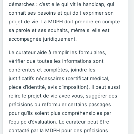
démarches : c’est elle qui vit le handicap, qui
connaît ses besoins et qui doit exprimer son
projet de vie. La MDPH doit prendre en compte
sa parole et ses souhaits, même si elle est
accompagnée juridiquement.
Le curateur aide à remplir les formulaires,
vérifier que toutes les informations sont
cohérentes et complètes, joindre les
justificatifs nécessaires (certificat médical,
pièce d’identité, avis d’imposition). Il peut aussi
relire le projet de vie avec vous, suggérer des
précisions ou reformuler certains passages
pour qu’ils soient plus compréhensibles par
l’équipe d’évaluation. Le curateur peut être
contacté par la MDPH pour des précisions