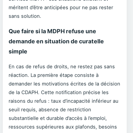
méritent d’être anticipées pour ne pas rester
sans solution.
Que faire si la MDPH refuse une
demande en situation de curatelle
simple
En cas de refus de droits, ne restez pas sans
réaction. La première étape consiste à
demander les motivations écrites de la décision
de la CDAPH. Cette notification précise les
raisons du refus : taux d’incapacité inférieur au
seuil requis, absence de restriction
substantielle et durable d’accès à l’emploi,
ressources supérieures aux plafonds, besoins