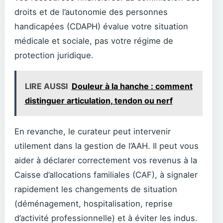
droits et de l’autonomie des personnes
handicapées (CDAPH) évalue votre situation
médicale et sociale, pas votre régime de
protection juridique.
LIRE AUSSI
Douleur à la hanche : comment
distinguer articulation, tendon ou nerf
En revanche, le curateur peut intervenir
utilement dans la gestion de l’AAH. Il peut vous
aider à déclarer correctement vos revenus à la
Caisse d’allocations familiales (CAF), à signaler
rapidement les changements de situation
(déménagement, hospitalisation, reprise
d’activité professionnelle) et à éviter les indus.