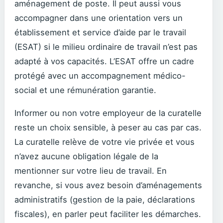
aménagement de poste. Il peut aussi vous
accompagner dans une orientation vers un
établissement et service d’aide par le travail
(ESAT) si le milieu ordinaire de travail n’est pas
adapté à vos capacités. L’ESAT offre un cadre
protégé avec un accompagnement médico-
social et une rémunération garantie.
Informer ou non votre employeur de la curatelle
reste un choix sensible, à peser au cas par cas.
La curatelle relève de votre vie privée et vous
n’avez aucune obligation légale de la
mentionner sur votre lieu de travail. En
revanche, si vous avez besoin d’aménagements
administratifs (gestion de la paie, déclarations
fiscales), en parler peut faciliter les démarches.