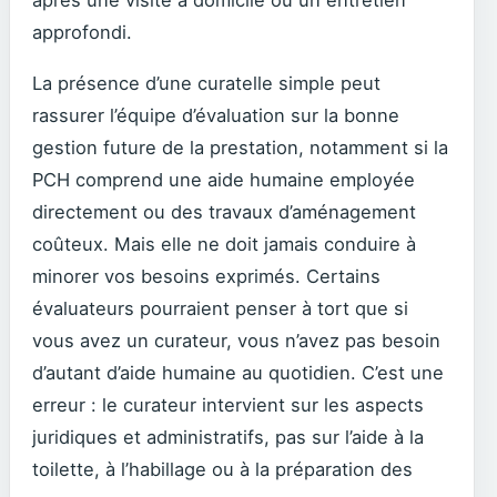
après une visite à domicile ou un entretien
approfondi.
La présence d’une curatelle simple peut
rassurer l’équipe d’évaluation sur la bonne
gestion future de la prestation, notamment si la
PCH comprend une aide humaine employée
directement ou des travaux d’aménagement
coûteux. Mais elle ne doit jamais conduire à
minorer vos besoins exprimés. Certains
évaluateurs pourraient penser à tort que si
vous avez un curateur, vous n’avez pas besoin
d’autant d’aide humaine au quotidien. C’est une
erreur : le curateur intervient sur les aspects
juridiques et administratifs, pas sur l’aide à la
toilette, à l’habillage ou à la préparation des