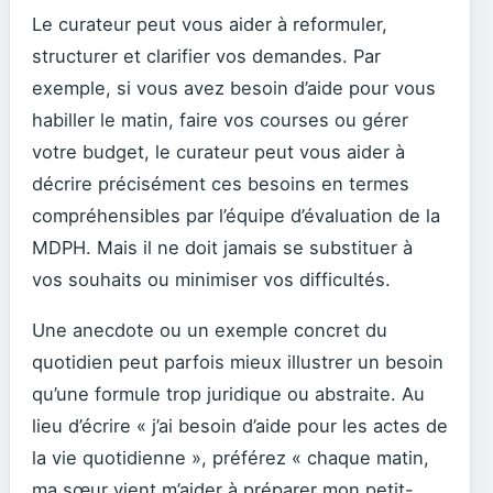
Le curateur peut vous aider à reformuler,
structurer et clarifier vos demandes. Par
exemple, si vous avez besoin d’aide pour vous
habiller le matin, faire vos courses ou gérer
votre budget, le curateur peut vous aider à
décrire précisément ces besoins en termes
compréhensibles par l’équipe d’évaluation de la
MDPH. Mais il ne doit jamais se substituer à
vos souhaits ou minimiser vos difficultés.
Une anecdote ou un exemple concret du
quotidien peut parfois mieux illustrer un besoin
qu’une formule trop juridique ou abstraite. Au
lieu d’écrire « j’ai besoin d’aide pour les actes de
la vie quotidienne », préférez « chaque matin,
ma sœur vient m’aider à préparer mon petit-