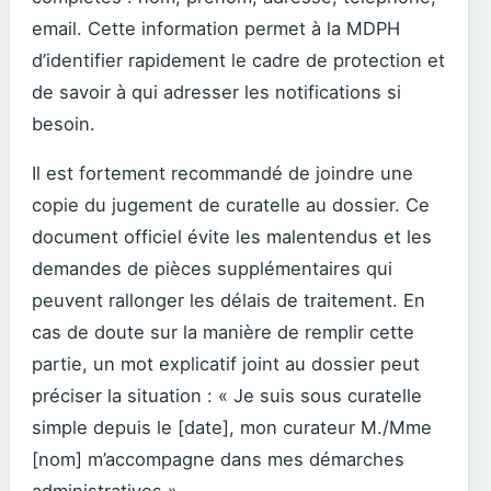
email. Cette information permet à la MDPH
d’identifier rapidement le cadre de protection et
de savoir à qui adresser les notifications si
besoin.
Il est fortement recommandé de joindre une
copie du jugement de curatelle au dossier. Ce
document officiel évite les malentendus et les
demandes de pièces supplémentaires qui
peuvent rallonger les délais de traitement. En
cas de doute sur la manière de remplir cette
partie, un mot explicatif joint au dossier peut
préciser la situation : « Je suis sous curatelle
simple depuis le [date], mon curateur M./Mme
[nom] m’accompagne dans mes démarches