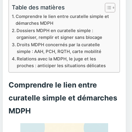
Table des matières
Comprendre le lien entre curatelle simple et
démarches MDPH
Dossiers MDPH en curatelle simple :
organiser, remplir et signer sans blocage
Droits MDPH concernés par la curatelle
simple : AAH, PCH, RQTH, carte mobilité
Relations avec la MDPH, le juge et les
proches : anticiper les situations délicates
Comprendre le lien entre
curatelle simple et démarches
MDPH