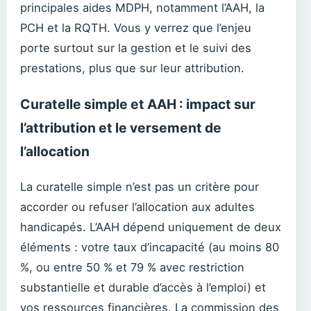
principales aides MDPH, notamment l’AAH, la
PCH et la RQTH. Vous y verrez que l’enjeu
porte surtout sur la gestion et le suivi des
prestations, plus que sur leur attribution.
Curatelle simple et AAH : impact sur
l’attribution et le versement de
l’allocation
La curatelle simple n’est pas un critère pour
accorder ou refuser l’allocation aux adultes
handicapés. L’AAH dépend uniquement de deux
éléments : votre taux d’incapacité (au moins 80
%, ou entre 50 % et 79 % avec restriction
substantielle et durable d’accès à l’emploi) et
vos ressources financières. La commission des