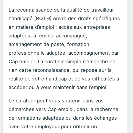
La reconnaissance de la qualité de travailleur
handicapé (RQTH) ouvre des droits spécifiques
en matière d’emploi : accès aux entreprises
adaptées, à l’emploi accompagné,
aménagement de poste, formation
professionnelle adaptée, accompagnement par
Cap emploi. La curatelle simple n’empêche en
rien cette reconnaissance, qui repose sur la
réalité de votre handicap et de vos difficultés à
accéder ou à vous maintenir dans l’emploi.
Le curateur peut vous soutenir dans vos
démarches vers Cap emploi, dans la recherche
de formations adaptées ou dans les échanges
avec votre employeur pour obtenir un