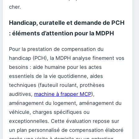
cher.
Handicap, curatelle et demande de PCH
: éléments d’attention pour la MDPH
Pour la prestation de compensation du
handicap (PCH), la MDPH analyse finement vos
besoins : aide humaine pour les actes
essentiels de la vie quotidienne, aides
techniques (fauteuil roulant, prothèses
auditives,
machine à frapper MCP
),
aménagement du logement, aménagement du
véhicule, charges spécifiques ou
exceptionnelles. Cette évaluation repose sur
un plan personnalisé de compensation élaboré