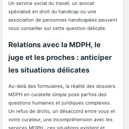
Un service social du travail, un avocat
spécialisé en droit du handicap ou une
association de personnes handicapées peuvent
vous conseiller sur cette question délicate.
Relations avec la MDPH, le
juge et les proches : anticiper
les situations délicates
Au-delà des formulaires, la réalité des dossiers
MDPH en curatelle simple pose parfois des
questions humaines et juridiques complexes.
Un refus de droits, un désaccord entre vous et
votre curateur, une incompréhension avec les
services MDPH : ces situations existent et