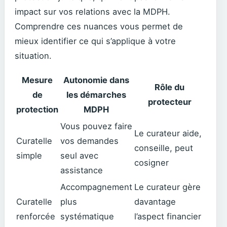
impact sur vos relations avec la MDPH.
Comprendre ces nuances vous permet de
mieux identifier ce qui s’applique à votre
situation.
Mesure
Autonomie dans
Rôle du
de
les démarches
protecteur
protection
MDPH
Vous pouvez faire
Le curateur aide,
Curatelle
vos demandes
conseille, peut
simple
seul avec
cosigner
assistance
Accompagnement
Le curateur gère
Curatelle
plus
davantage
renforcée
systématique
l’aspect financier