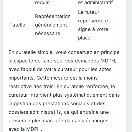
requis
et administratif
Le tuteur
Représentation
représente et
Tutelle
généralement
signe à votre
nécessaire
place
En curatelle simple, vous conservez en principe
la capacité de faire seul vos demandes MDPH,
avec l’appui de votre curateur pour les actes
importants. Cette mesure est la moins
restrictive des trois. En curatelle renforcée, le
curateur intervient plus systématiquement dans
la gestion des prestations sociales et des
dossiers administratifs, ce qui entraîne une
présence plus marquée dans les échanges
avec la MDPH.