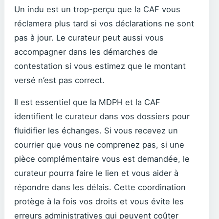
Un indu est un trop-perçu que la CAF vous
réclamera plus tard si vos déclarations ne sont
pas à jour. Le curateur peut aussi vous
accompagner dans les démarches de
contestation si vous estimez que le montant
versé n’est pas correct.
Il est essentiel que la MDPH et la CAF
identifient le curateur dans vos dossiers pour
fluidifier les échanges. Si vous recevez un
courrier que vous ne comprenez pas, si une
pièce complémentaire vous est demandée, le
curateur pourra faire le lien et vous aider à
répondre dans les délais. Cette coordination
protège à la fois vos droits et vous évite les
erreurs administratives qui peuvent coûter