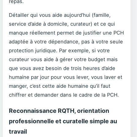
repas.
Détailler qui vous aide aujourd’hui (famille,
service d’aide à domicile, curateur) et ce qui
manque réellement permet de justifier une PCH
adaptée à votre dépendance, pas à votre seule
protection juridique. Par exemple, si votre
curateur vous aide à gérer votre budget mais
que vous avez besoin de trois heures d’aide
humaine par jour pour vous lever, vous laver et
manger, c’est cette aide humaine qu’il faut
chiffrer et demander dans le cadre de la PCH.
Reconnaissance RQTH, orientation
professionnelle et curatelle simple au
travail