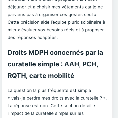
déjeuner et à choisir mes vêtements car je ne
parviens pas à organiser ces gestes seul ».
Cette précision aide l’équipe pluridisciplinaire à
mieux évaluer vos besoins réels et à proposer
des réponses adaptées.
Droits MDPH concernés par la
curatelle simple : AAH, PCH,
RQTH, carte mobilité
La question la plus fréquente est simple :
« vais-je perdre mes droits avec la curatelle ? ».
La réponse est non. Cette section détaille
l’impact de la curatelle simple sur les