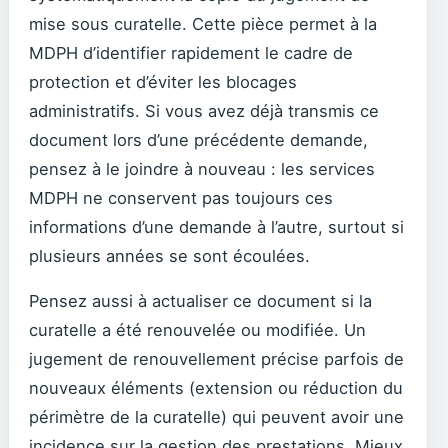
mise sous curatelle. Cette pièce permet à la
MDPH d’identifier rapidement le cadre de
protection et d’éviter les blocages
administratifs. Si vous avez déjà transmis ce
document lors d’une précédente demande,
pensez à le joindre à nouveau : les services
MDPH ne conservent pas toujours ces
informations d’une demande à l’autre, surtout si
plusieurs années se sont écoulées.
Pensez aussi à actualiser ce document si la
curatelle a été renouvelée ou modifiée. Un
jugement de renouvellement précise parfois de
nouveaux éléments (extension ou réduction du
périmètre de la curatelle) qui peuvent avoir une
incidence sur la gestion des prestations. Mieux