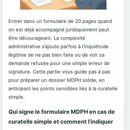
Entrer dans un formulaire de 20 pages quand
on est déjà accompagné juridiquement peut
être décourageant. La complexité
administrative s’ajoute parfois à l’inquiétude
légitime de ne pas bien faire ou de voir sa
demande refusée pour une simple erreur de
signature. Cette partie vous guide pas à pas
pour préparer un dossier MDPH solide, en
anticipant les points sensibles liés à la curatelle
simple.
Qui signe le formulaire MDPH en cas de
curatelle simple et comment l’indiquer