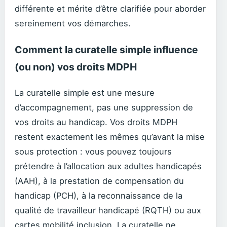
différente et mérite d’être clarifiée pour aborder
sereinement vos démarches.
Comment la curatelle simple influence
(ou non) vos droits MDPH
La curatelle simple est une mesure
d’accompagnement, pas une suppression de
vos droits au handicap. Vos droits MDPH
restent exactement les mêmes qu’avant la mise
sous protection : vous pouvez toujours
prétendre à l’allocation aux adultes handicapés
(AAH), à la prestation de compensation du
handicap (PCH), à la reconnaissance de la
qualité de travailleur handicapé (RQTH) ou aux
cartes mobilité inclusion. La curatelle ne