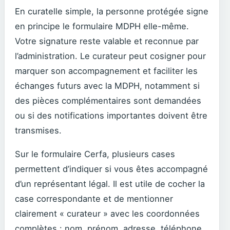
En curatelle simple, la personne protégée signe
en principe le formulaire MDPH elle-même.
Votre signature reste valable et reconnue par
l’administration. Le curateur peut cosigner pour
marquer son accompagnement et faciliter les
échanges futurs avec la MDPH, notamment si
des pièces complémentaires sont demandées
ou si des notifications importantes doivent être
transmises.
Sur le formulaire Cerfa, plusieurs cases
permettent d’indiquer si vous êtes accompagné
d’un représentant légal. Il est utile de cocher la
case correspondante et de mentionner
clairement « curateur » avec les coordonnées
complètes : nom, prénom, adresse, téléphone,