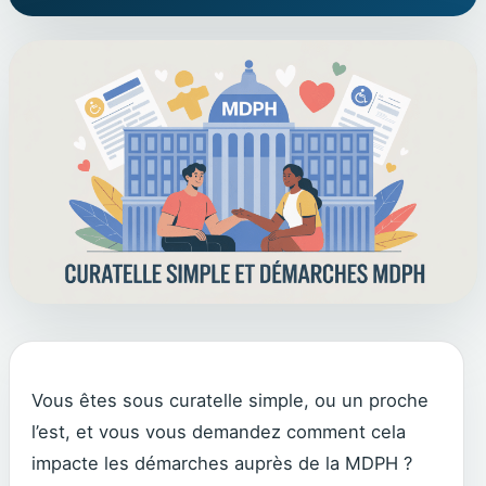
Vous êtes sous curatelle simple, ou un proche
l’est, et vous vous demandez comment cela
impacte les démarches auprès de la MDPH ?