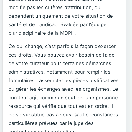
modifie pas les critères d’attribution, qui
dépendent uniquement de votre situation de
santé et de handicap, évaluée par l’équipe
pluridisciplinaire de la MDPH.
Ce qui change, c’est parfois la façon d’exercer
ces droits. Vous pouvez avoir besoin de l’aide
de votre curateur pour certaines démarches
administratives, notamment pour remplir les
formulaires, rassembler les pièces justificatives
ou gérer les échanges avec les organismes. Le
curateur agit comme un soutien, une personne
ressource qui vérifie que tout est en ordre. Il
ne se substitue pas à vous, sauf circonstances
particulières prévues par le juge des
contentieux de la protection.