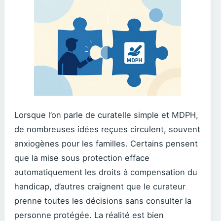
Lorsque l’on parle de curatelle simple et MDPH,
de nombreuses idées reçues circulent, souvent
anxiogènes pour les familles. Certains pensent
que la mise sous protection efface
automatiquement les droits à compensation du
handicap, d’autres craignent que le curateur
prenne toutes les décisions sans consulter la
personne protégée. La réalité est bien