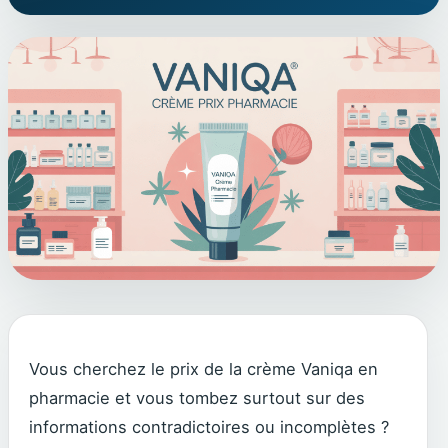
Vous cherchez le prix de la crème Vaniqa en
pharmacie et vous tombez surtout sur des
informations contradictoires ou incomplètes ?