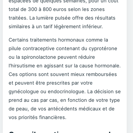
espacées de quelques semaines, pour un coût
total de 300 à 800 euros selon les zones
traitées. La lumière pulsée offre des résultats
similaires à un tarif légèrement inférieur.
Certains traitements hormonaux comme la
pilule contraceptive contenant du cyprotérone
ou la spironolactone peuvent réduire
l’hirsutisme en agissant sur la cause hormonale.
Ces options sont souvent mieux remboursées
et peuvent être prescrites par votre
gynécologue ou endocrinologue. La décision se
prend au cas par cas, en fonction de votre type
de peau, de vos antécédents médicaux et de
vos priorités financières.