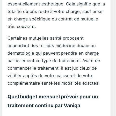
essentiellement esthétique. Cela signifie que la
totalité du prix reste à votre charge, sauf prise
en charge spécifique ou contrat de mutuelle
très couvrant.
Certaines mutuelles santé proposent
cependant des forfaits médecine douce ou
dermatologie qui peuvent prendre en charge
partiellement ce type de traitement. Avant de
commencer le traitement, il est judicieux de
vérifier auprès de votre caisse et de votre
complémentaire santé les modalités exactes.
Quel budget mensuel prévoir pour un
traitement continu par Vaniqa