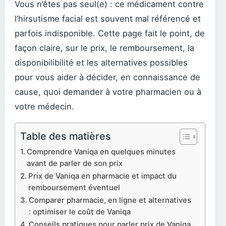
Vous n’êtes pas seul(e) : ce médicament contre
l’hirsutisme facial est souvent mal référencé et
parfois indisponible. Cette page fait le point, de
façon claire, sur le prix, le remboursement, la
disponibilibilité et les alternatives possibles
pour vous aider à décider, en connaissance de
cause, quoi demander à votre pharmacien ou à
votre médecin.
Table des matières
Comprendre Vaniqa en quelques minutes
avant de parler de son prix
Prix de Vaniqa en pharmacie et impact du
remboursement éventuel
Comparer pharmacie, en ligne et alternatives
: optimiser le coût de Vaniqa
Conseils pratiques pour parler prix de Vaniqa