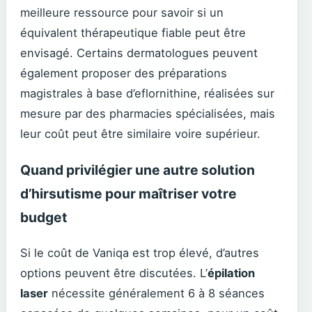
meilleure ressource pour savoir si un
équivalent thérapeutique fiable peut être
envisagé. Certains dermatologues peuvent
également proposer des préparations
magistrales à base d’eflornithine, réalisées sur
mesure par des pharmacies spécialisées, mais
leur coût peut être similaire voire supérieur.
Quand privilégier une autre solution
d’hirsutisme pour maîtriser votre
budget
Si le coût de Vaniqa est trop élevé, d’autres
options peuvent être discutées. L’
épilation
laser
nécessite généralement 6 à 8 séances