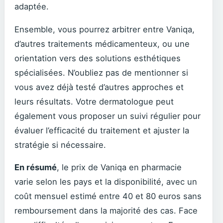
adaptée.
Ensemble, vous pourrez arbitrer entre Vaniqa,
d’autres traitements médicamenteux, ou une
orientation vers des solutions esthétiques
spécialisées. N’oubliez pas de mentionner si
vous avez déjà testé d’autres approches et
leurs résultats. Votre dermatologue peut
également vous proposer un suivi régulier pour
évaluer l’efficacité du traitement et ajuster la
stratégie si nécessaire.
En résumé
, le prix de Vaniqa en pharmacie
varie selon les pays et la disponibilité, avec un
coût mensuel estimé entre 40 et 80 euros sans
remboursement dans la majorité des cas. Face