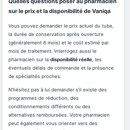
Quelles questions poser au pharmacien
sur le prix et la disponibilité de Vaniqa
Vous pouvez demander le prix actuel du tube,
la durée de conservation après ouverture
(généralement 6 mois) et le coût estimé par
mois de traitement. Interrogez aussi le
pharmacien sur la
disponibilité réelle
, les
éventuels délais de commande et la présence
de spécialités proches.
N’hésitez pas à lui demander s’il existe des
programmes de réduction, des
conditionnements différents ou des
alternatives remboursées. Votre pharmacien
peut également vous orienter vers des