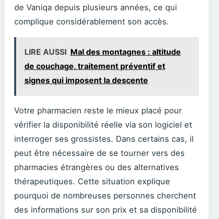
de Vaniqa depuis plusieurs années, ce qui
complique considérablement son accès.
LIRE AUSSI
Mal des montagnes : altitude
de couchage, traitement préventif et
signes qui imposent la descente
Votre pharmacien reste le mieux placé pour
vérifier la disponibilité réelle via son logiciel et
interroger ses grossistes. Dans certains cas, il
peut être nécessaire de se tourner vers des
pharmacies étrangères ou des alternatives
thérapeutiques. Cette situation explique
pourquoi de nombreuses personnes cherchent
des informations sur son prix et sa disponibilité