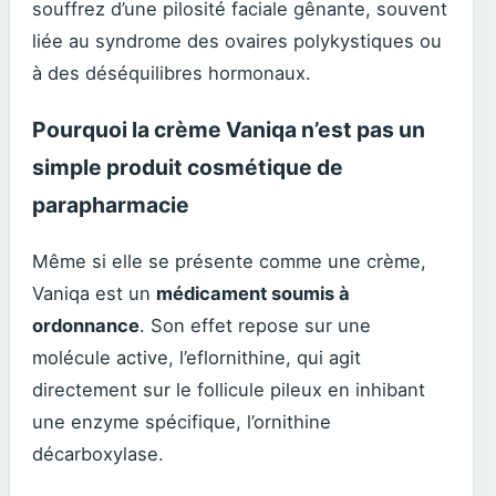
souffrez d’une pilosité faciale gênante, souvent
liée au syndrome des ovaires polykystiques ou
à des déséquilibres hormonaux.
Pourquoi la crème Vaniqa n’est pas un
simple produit cosmétique de
parapharmacie
Même si elle se présente comme une crème,
Vaniqa est un
médicament soumis à
ordonnance
. Son effet repose sur une
molécule active, l’eflornithine, qui agit
directement sur le follicule pileux en inhibant
une enzyme spécifique, l’ornithine
décarboxylase.