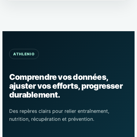
se faire mal
ATHLENIO
Comprendre vos données,
ajuster vos efforts, progresser
durablement.
Des repères clairs pour relier entraînement,
nutrition, récupération et prévention.