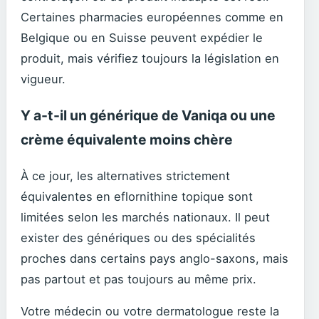
Certaines pharmacies européennes comme en
Belgique ou en Suisse peuvent expédier le
produit, mais vérifiez toujours la législation en
vigueur.
Y a-t-il un générique de Vaniqa ou une
crème équivalente moins chère
À ce jour, les alternatives strictement
équivalentes en eflornithine topique sont
limitées selon les marchés nationaux. Il peut
exister des génériques ou des spécialités
proches dans certains pays anglo-saxons, mais
pas partout et pas toujours au même prix.
Votre médecin ou votre dermatologue reste la