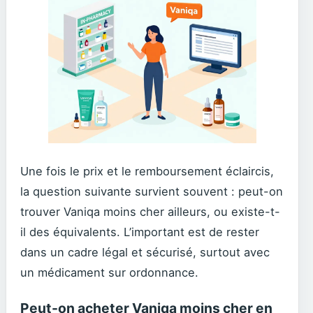
Une fois le prix et le remboursement éclaircis,
la question suivante survient souvent : peut-on
trouver Vaniqa moins cher ailleurs, ou existe-t-
il des équivalents. L’important est de rester
dans un cadre légal et sécurisé, surtout avec
un médicament sur ordonnance.
Peut-on acheter Vaniqa moins cher en