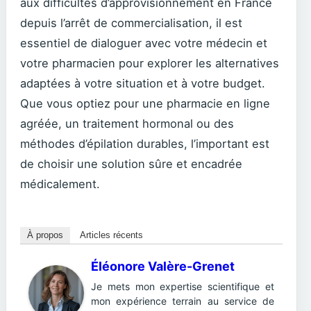
aux difficultés d’approvisionnement en France
depuis l’arrêt de commercialisation, il est
essentiel de dialoguer avec votre médecin et
votre pharmacien pour explorer les alternatives
adaptées à votre situation et à votre budget.
Que vous optiez pour une pharmacie en ligne
agréée, un traitement hormonal ou des
méthodes d’épilation durables, l’important est
de choisir une solution sûre et encadrée
médicalement.
À propos
Articles récents
Éléonore Valère-Grenet
Je mets mon expertise scientifique et
mon expérience terrain au service de