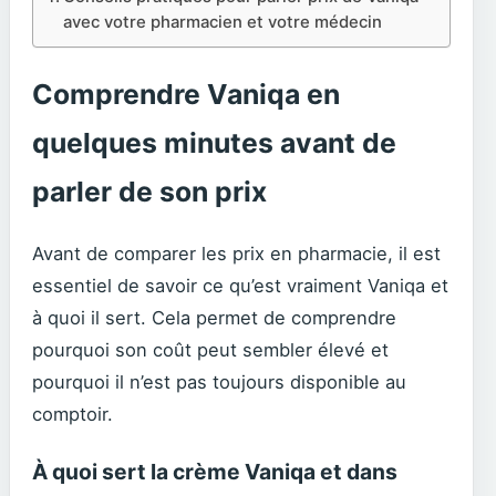
avec votre pharmacien et votre médecin
Comprendre Vaniqa en
quelques minutes avant de
parler de son prix
Avant de comparer les prix en pharmacie, il est
essentiel de savoir ce qu’est vraiment Vaniqa et
à quoi il sert. Cela permet de comprendre
pourquoi son coût peut sembler élevé et
pourquoi il n’est pas toujours disponible au
comptoir.
À quoi sert la crème Vaniqa et dans