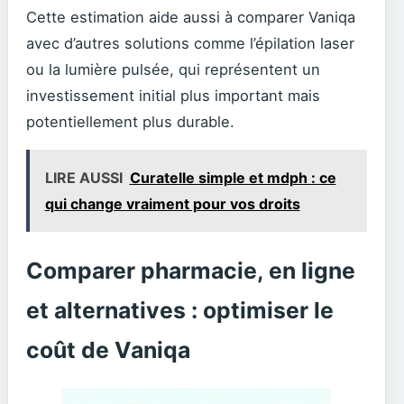
Cette estimation aide aussi à comparer Vaniqa
avec d’autres solutions comme l’épilation laser
ou la lumière pulsée, qui représentent un
investissement initial plus important mais
potentiellement plus durable.
LIRE AUSSI
Curatelle simple et mdph : ce
qui change vraiment pour vos droits
Comparer pharmacie, en ligne
et alternatives : optimiser le
coût de Vaniqa