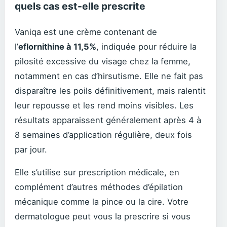
quels cas est-elle prescrite
Vaniqa est une crème contenant de
l’
eflornithine à 11,5%
, indiquée pour réduire la
pilosité excessive du visage chez la femme,
notamment en cas d’hirsutisme. Elle ne fait pas
disparaître les poils définitivement, mais ralentit
leur repousse et les rend moins visibles. Les
résultats apparaissent généralement après 4 à
8 semaines d’application régulière, deux fois
par jour.
Elle s’utilise sur prescription médicale, en
complément d’autres méthodes d’épilation
mécanique comme la pince ou la cire. Votre
dermatologue peut vous la prescrire si vous