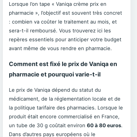
Lorsque l’on tape « Vaniqa crème prix en
pharmacie », l’objectif est souvent très concret
: combien va coûter le traitement au mois, et
sera-t-il remboursé. Vous trouverez ici les
repères essentiels pour anticiper votre budget
avant même de vous rendre en pharmacie.
Comment est fixé le prix de Vaniqa en
pharmacie et pourquoi varie-t-il
Le prix de Vaniqa dépend du statut du
médicament, de la réglementation locale et de
la politique tarifaire des pharmacies. Lorsque le
produit était encore commercialisé en France,
un tube de 30 g coûtait environ
60 à 80 euros
.
Dans d’autres pays européens où le