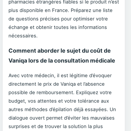
pharmacies étrangères fiables si le produit n’est
plus disponible en France. Préparez une liste
de questions précises pour optimiser votre
échange et obtenir toutes les informations
nécessaires.
Comment aborder le sujet du coût de
Vaniqa lors de la consultation médicale
Avec votre médecin, il est légitime d’évoquer
directement le prix de Vaniqa et l’absence
possible de remboursement. Expliquez votre
budget, vos attentes et votre tolérance aux
autres méthodes d’épilation déjà essayées. Un
dialogue ouvert permet d’éviter les mauvaises
surprises et de trouver la solution la plus