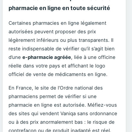
pharmacie en ligne en toute sécurité
Certaines pharmacies en ligne légalement
autorisées peuvent proposer des prix
légèrement inférieurs ou plus transparents. Il
reste indispensable de vérifier qu’il s’agit bien
d’une
e-pharmacie agréée
, liée à une officine
réelle dans votre pays et affichant le logo
officiel de vente de médicaments en ligne.
En France, le site de l’Ordre national des
pharmaciens permet de vérifier si une
pharmacie en ligne est autorisée. Méfiez-vous
des sites qui vendent Vaniqa sans ordonnance
ou à des prix anormalement bas : le risque de
contrefaçon ou de produit inadapté est réel.