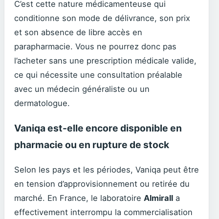
C’est cette nature médicamenteuse qui
conditionne son mode de délivrance, son prix
et son absence de libre accès en
parapharmacie. Vous ne pourrez donc pas
l’acheter sans une prescription médicale valide,
ce qui nécessite une consultation préalable
avec un médecin généraliste ou un
dermatologue.
Vaniqa est-elle encore disponible en
pharmacie ou en rupture de stock
Selon les pays et les périodes, Vaniqa peut être
en tension d’approvisionnement ou retirée du
marché. En France, le laboratoire
Almirall
a
effectivement interrompu la commercialisation