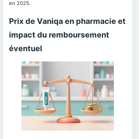
en 2025.
Prix de Vaniqa en pharmacie et
impact du remboursement
éventuel