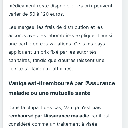
médicament reste disponible, les prix peuvent
varier de 50 à 120 euros.
Les marges, les frais de distribution et les
accords avec les laboratoires expliquent aussi
une partie de ces variations. Certains pays
appliquent un prix fixé par les autorités
sanitaires, tandis que d’autres laissent une
liberté tarifaire aux officines.
Vaniqa est-il remboursé par l’Assurance
maladie ou une mutuelle santé
Dans la plupart des cas, Vaniqa n’est
pas
remboursé par l’Assurance maladie
car il est
considéré comme un traitement à visée