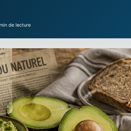
min de lecture