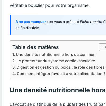
véritable bouclier pour votre organisme.
A ne pas manquer
: on vous a préparé
Fiche recette G
en fin d’article.
Table des matières
Une densité nutritionnelle hors du commun
Le protecteur du système cardiovasculaire
Digestion et gestion du poids : le rôle des fibres
Comment intégrer l’avocat à votre alimentation ?
Une densité nutritionnelle ho
L’avocat se distingue de la plupart des fruits pa