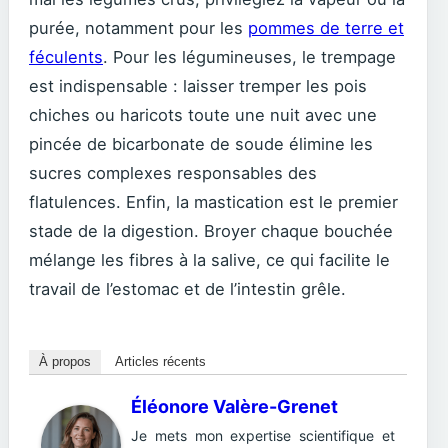
purée, notamment pour les
pommes de terre et
féculents
. Pour les légumineuses, le trempage
est indispensable : laisser tremper les pois
chiches ou haricots toute une nuit avec une
pincée de bicarbonate de soude élimine les
sucres complexes responsables des
flatulences. Enfin, la mastication est le premier
stade de la digestion. Broyer chaque bouchée
mélange les fibres à la salive, ce qui facilite le
travail de l’estomac et de l’intestin grêle.
À propos
Articles récents
Éléonore Valère-Grenet
Je mets mon expertise scientifique et