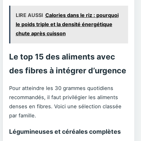
LIRE AUSSI
Calories dans le riz : pourquoi
le poids triple et la densité énergétique
chute après cuisson
Le top 15 des aliments avec
des fibres à intégrer d’urgence
Pour atteindre les 30 grammes quotidiens
recommandés, il faut privilégier les aliments
denses en fibres. Voici une sélection classée
par famille.
Légumineuses et céréales complètes