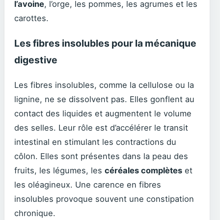
l’avoine
, l’orge, les pommes, les agrumes et les
carottes.
Les fibres insolubles pour la mécanique
digestive
Les fibres insolubles, comme la cellulose ou la
lignine, ne se dissolvent pas. Elles gonflent au
contact des liquides et augmentent le volume
des selles. Leur rôle est d’accélérer le transit
intestinal en stimulant les contractions du
côlon. Elles sont présentes dans la peau des
fruits, les légumes, les
céréales complètes
et
les oléagineux. Une carence en fibres
insolubles provoque souvent une constipation
chronique.