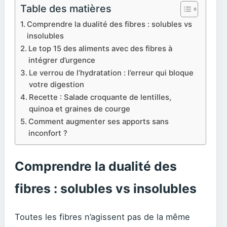
Table des matières
Comprendre la dualité des fibres : solubles vs
insolubles
Le top 15 des aliments avec des fibres à
intégrer d’urgence
Le verrou de l’hydratation : l’erreur qui bloque
votre digestion
Recette : Salade croquante de lentilles,
quinoa et graines de courge
Comment augmenter ses apports sans
inconfort ?
Comprendre la dualité des
fibres : solubles vs insolubles
Toutes les fibres n’agissent pas de la même