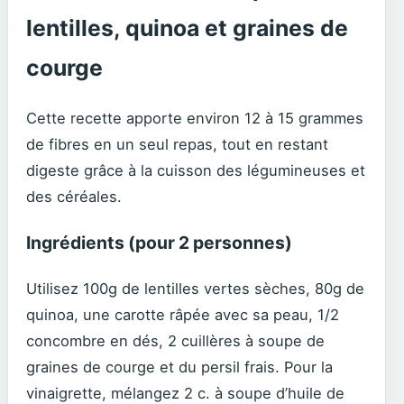
lentilles, quinoa et graines de
courge
Cette recette apporte environ 12 à 15 grammes
de fibres en un seul repas, tout en restant
digeste grâce à la cuisson des légumineuses et
des céréales.
Ingrédients (pour 2 personnes)
Utilisez 100g de lentilles vertes sèches, 80g de
quinoa, une carotte râpée avec sa peau, 1/2
concombre en dés, 2 cuillères à soupe de
graines de courge et du persil frais. Pour la
vinaigrette, mélangez 2 c. à soupe d’huile de