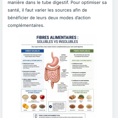
manière dans le tube digestif. Pour optimiser sa
santé, il faut varier les sources afin de
bénéficier de leurs deux modes d’action
complémentaires.