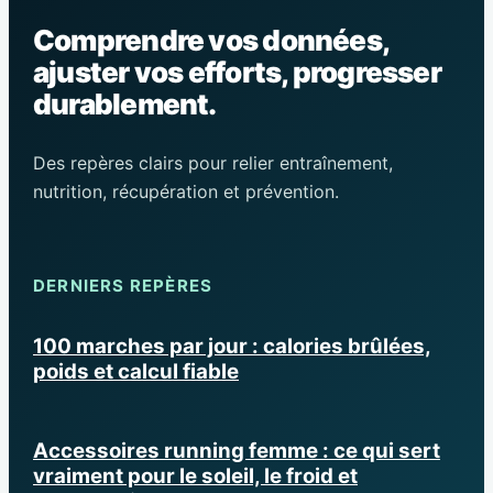
Comprendre vos données,
ajuster vos efforts, progresser
durablement.
Des repères clairs pour relier entraînement,
nutrition, récupération et prévention.
DERNIERS REPÈRES
100 marches par jour : calories brûlées,
poids et calcul fiable
Accessoires running femme : ce qui sert
vraiment pour le soleil, le froid et