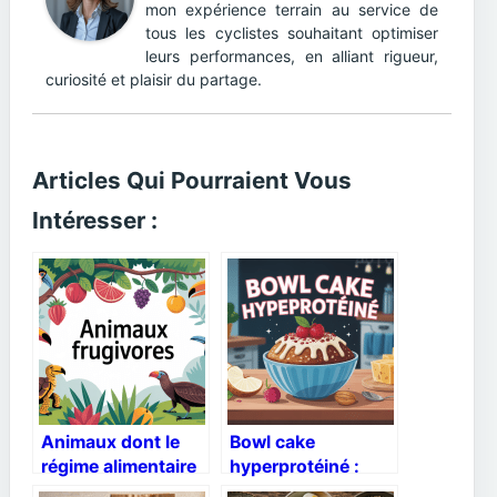
mon expérience terrain au service de
tous les cyclistes souhaitant optimiser
leurs performances, en alliant rigueur,
curiosité et plaisir du partage.
Articles Qui Pourraient Vous
Intéresser :
Animaux dont le
Bowl cake
régime alimentaire
hyperprotéiné :
est constitué de
recettes, astuces