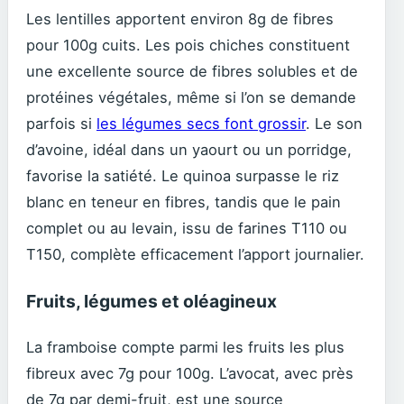
Les lentilles apportent environ 8g de fibres
pour 100g cuits. Les pois chiches constituent
une excellente source de fibres solubles et de
protéines végétales, même si l’on se demande
parfois si
les légumes secs font grossir
. Le son
d’avoine, idéal dans un yaourt ou un porridge,
favorise la satiété. Le quinoa surpasse le riz
blanc en teneur en fibres, tandis que le pain
complet ou au levain, issu de farines T110 ou
T150, complète efficacement l’apport journalier.
Fruits, légumes et oléagineux
La framboise compte parmi les fruits les plus
fibreux avec 7g pour 100g. L’avocat, avec près
de 7g par demi-fruit, est une source