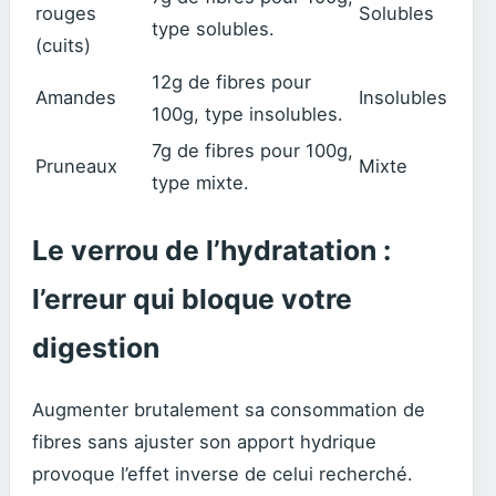
rouges
Solubles
type solubles.
(cuits)
12g de fibres pour
Amandes
Insolubles
100g, type insolubles.
7g de fibres pour 100g,
Pruneaux
Mixte
type mixte.
Le verrou de l’hydratation :
l’erreur qui bloque votre
digestion
Augmenter brutalement sa consommation de
fibres sans ajuster son apport hydrique
provoque l’effet inverse de celui recherché.