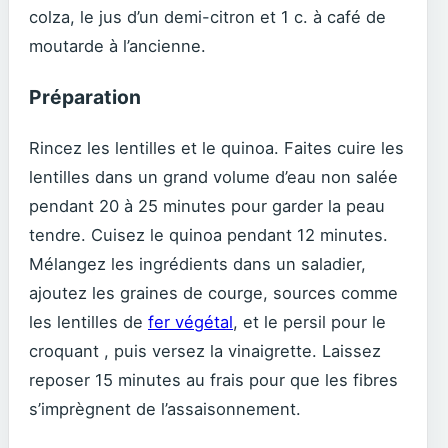
colza, le jus d’un demi-citron et 1 c. à café de
moutarde à l’ancienne.
Préparation
Rincez les lentilles et le quinoa. Faites cuire les
lentilles dans un grand volume d’eau non salée
pendant 20 à 25 minutes pour garder la peau
tendre. Cuisez le quinoa pendant 12 minutes.
Mélangez les ingrédients dans un saladier,
ajoutez les graines de courge, sources comme
les lentilles de
fer végétal
, et le persil pour le
croquant , puis versez la vinaigrette. Laissez
reposer 15 minutes au frais pour que les fibres
s’imprègnent de l’assaisonnement.