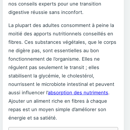
nos conseils experts pour une transition
digestive réussie sans inconfort.
La plupart des adultes consomment à peine la
moitié des apports nutritionnels conseillés en
fibres. Ces substances végétales, que le corps
ne digère pas, sont essentielles au bon
fonctionnement de l’organisme. Elles ne
régulent pas seulement le transit ; elles
stabilisent la glycémie, le cholestérol,
nourrissent le microbiote intestinal et peuvent
aussi influencer l’
absorption des nutriments
.
Ajouter un aliment riche en fibres à chaque
repas est un moyen simple d’améliorer son
énergie et sa satiété.