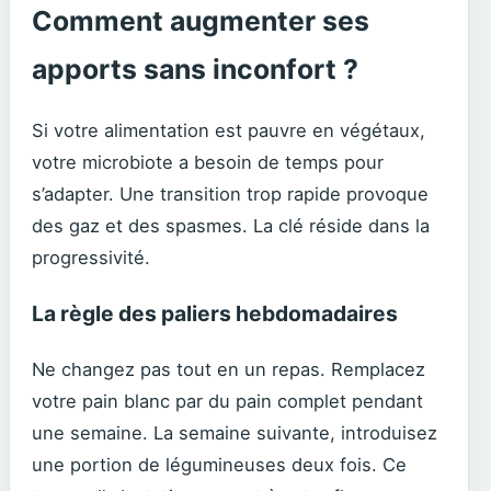
Comment augmenter ses
apports sans inconfort ?
Si votre alimentation est pauvre en végétaux,
votre microbiote a besoin de temps pour
s’adapter. Une transition trop rapide provoque
des gaz et des spasmes. La clé réside dans la
progressivité.
La règle des paliers hebdomadaires
Ne changez pas tout en un repas. Remplacez
votre pain blanc par du pain complet pendant
une semaine. La semaine suivante, introduisez
une portion de légumineuses deux fois. Ce