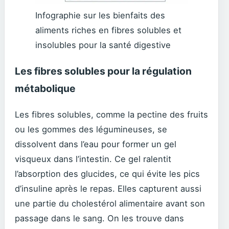
Infographie sur les bienfaits des
aliments riches en fibres solubles et
insolubles pour la santé digestive
Les fibres solubles pour la régulation
métabolique
Les fibres solubles, comme la pectine des fruits
ou les gommes des légumineuses, se
dissolvent dans l’eau pour former un gel
visqueux dans l’intestin. Ce gel ralentit
l’absorption des glucides, ce qui évite les pics
d’insuline après le repas. Elles capturent aussi
une partie du cholestérol alimentaire avant son
passage dans le sang. On les trouve dans