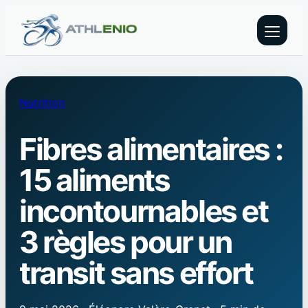
Nutrition
Fibres alimentaires :
15 aliments
incontournables et
3 règles pour un
transit sans effort