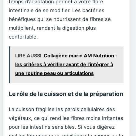
temps d’adaptation permet à votre flore
intestinale de se modifier. Les bactéries
bénéfiques qui se nourrissent de fibres se
multiplient, rendant la digestion plus
confortable.
LIRE AUSSI
Collagène marin AM Nutrition :
les critères à vérifier avant de l’intégrer à
une routine peau ou articulations
Le rôle de la cuisson et de la préparation
La cuisson fragilise les parois cellulaires des
végétaux, ce qui rend les fibres moins irritantes
pour les intestins sensibles. Si vous digérez
mal les légumes crus, privilégiez la vapeur ou la