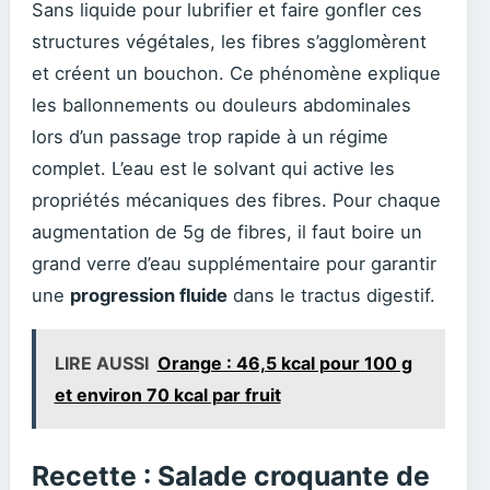
Sans liquide pour lubrifier et faire gonfler ces
structures végétales, les fibres s’agglomèrent
et créent un bouchon. Ce phénomène explique
les ballonnements ou douleurs abdominales
lors d’un passage trop rapide à un régime
complet. L’eau est le solvant qui active les
propriétés mécaniques des fibres. Pour chaque
augmentation de 5g de fibres, il faut boire un
grand verre d’eau supplémentaire pour garantir
une
progression fluide
dans le tractus digestif.
LIRE AUSSI
Orange : 46,5 kcal pour 100 g
et environ 70 kcal par fruit
Recette : Salade croquante de