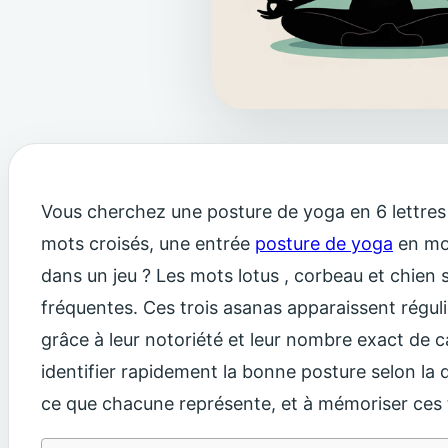
Vous cherchez une posture de yoga en 6 lettres 
mots croisés, une entrée
posture de yoga
en mot
dans un jeu ? Les mots lotus , corbeau et chien 
fréquentes. Ces trois asanas apparaissent réguli
grâce à leur notoriété et leur nombre exact de c
identifier rapidement la bonne posture selon la
ce que chacune représente, et à mémoriser ces 