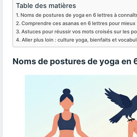
Table des matières
Noms de postures de yoga en 6 lettres à connaît
Comprendre ces asanas en 6 lettres pour mieux l
Astuces pour réussir vos mots croisés sur les p
Aller plus loin : culture yoga, bienfaits et vocabu
Noms de postures de yoga en 6 