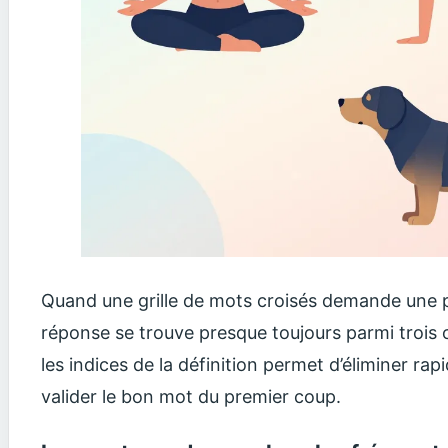
Quand une grille de mots croisés demande une po
réponse se trouve presque toujours parmi trois
les indices de la définition permet d’éliminer ra
valider le bon mot du premier coup.