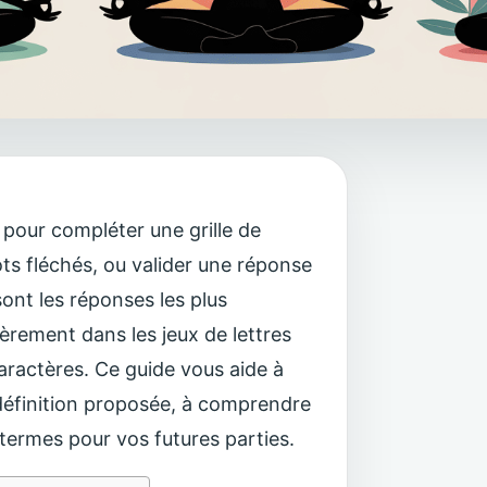
pour compléter une grille de
s fléchés, ou valider une réponse
sont les réponses les plus
èrement dans les jeux de lettres
aractères. Ce guide vous aide à
 définition proposée, à comprendre
termes pour vos futures parties.