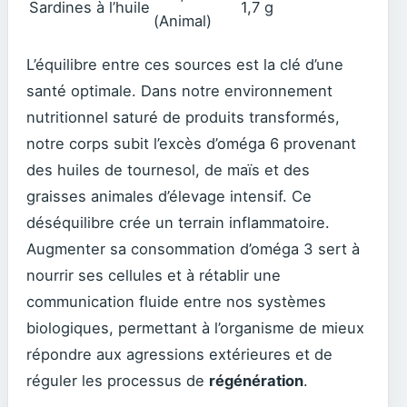
Sardines à l’huile
1,7 g
(Animal)
L’équilibre entre ces sources est la clé d’une
santé optimale. Dans notre environnement
nutritionnel saturé de produits transformés,
notre corps subit l’excès d’oméga 6 provenant
des huiles de tournesol, de maïs et des
graisses animales d’élevage intensif. Ce
déséquilibre crée un terrain inflammatoire.
Augmenter sa consommation d’oméga 3 sert à
nourrir ses cellules et à rétablir une
communication fluide entre nos systèmes
biologiques, permettant à l’organisme de mieux
répondre aux agressions extérieures et de
réguler les processus de
régénération
.