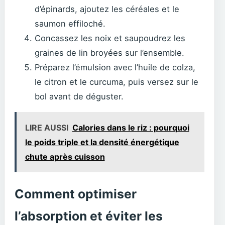
d’épinards, ajoutez les céréales et le
saumon effiloché.
Concassez les noix et saupoudrez les
graines de lin broyées sur l’ensemble.
Préparez l’émulsion avec l’huile de colza,
le citron et le curcuma, puis versez sur le
bol avant de déguster.
LIRE AUSSI
Calories dans le riz : pourquoi
le poids triple et la densité énergétique
chute après cuisson
Comment optimiser
l’absorption et éviter les