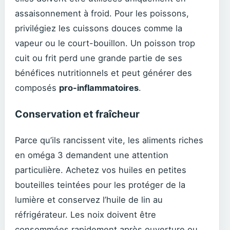
assaisonnement à froid. Pour les poissons,
privilégiez les cuissons douces comme la
vapeur ou le court-bouillon. Un poisson trop
cuit ou frit perd une grande partie de ses
bénéfices nutritionnels et peut générer des
composés
pro-inflammatoires
.
Conservation et fraîcheur
Parce qu’ils rancissent vite, les aliments riches
en oméga 3 demandent une attention
particulière. Achetez vos huiles en petites
bouteilles teintées pour les protéger de la
lumière et conservez l’huile de lin au
réfrigérateur. Les noix doivent être
consommées rapidement après ouverture ou