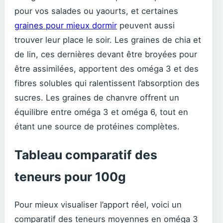
pour vos salades ou yaourts, et certaines
graines pour mieux dormir
peuvent aussi
trouver leur place le soir. Les graines de chia et
de lin, ces dernières devant être broyées pour
être assimilées, apportent des oméga 3 et des
fibres solubles qui ralentissent l’absorption des
sucres. Les graines de chanvre offrent un
équilibre entre oméga 3 et oméga 6, tout en
étant une source de protéines complètes.
Tableau comparatif des
teneurs pour 100g
Pour mieux visualiser l’apport réel, voici un
comparatif des teneurs moyennes en oméga 3