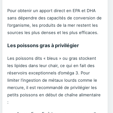
Pour obtenir un apport direct en EPA et DHA
sans dépendre des capacités de conversion de
l’organisme, les produits de la mer restent les
sources les plus denses et les plus efficaces.
Les poissons gras à privilégier
Les poissons dits « bleus » ou gras stockent
les lipides dans leur chair, ce qui en fait des
réservoirs exceptionnels d’oméga 3. Pour
limiter l’ingestion de métaux lourds comme le
mercure, il est recommandé de privilégier les
petits poissons en début de chaîne alimentaire
: