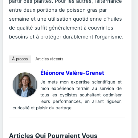
partir des plantes. Pour les autres, l’alternance
entre deux portions de poisson gras par
semaine et une utilisation quotidienne d’huiles
de qualité suffit généralement à couvrir les
besoins et à protéger durablement l’organisme.
À propos
Articles récents
Éléonore Valère-Grenet
Je mets mon expertise scientifique et
mon expérience terrain au service de
tous les cyclistes souhaitant optimiser
leurs performances, en alliant rigueur,
curiosité et plaisir du partage.
Articles Qui Pourraient Vous