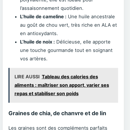
l’assaisonnement quotidien.
L’huile de cameline :
Une huile ancestrale
au goût de chou vert, très riche en ALA et
en antioxydants.
L’huile de noix :
Délicieuse, elle apporte
une touche gourmande tout en soignant
vos artères.
LIRE AUSSI
Tableau des calories des
aliments : maîtriser son apport, varier ses
repas et stabiliser son poids
Graines de chia, de chanvre et de lin
Les graines sont des compléments parfaits