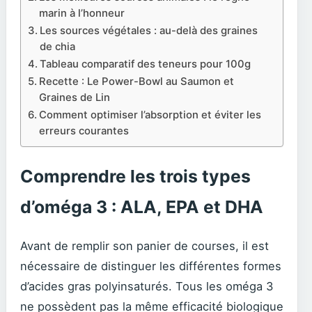
marin à l’honneur
Les sources végétales : au-delà des graines
de chia
Tableau comparatif des teneurs pour 100g
Recette : Le Power-Bowl au Saumon et
Graines de Lin
Comment optimiser l’absorption et éviter les
erreurs courantes
Comprendre les trois types
d’oméga 3 : ALA, EPA et DHA
Avant de remplir son panier de courses, il est
nécessaire de distinguer les différentes formes
d’acides gras polyinsaturés. Tous les oméga 3
ne possèdent pas la même efficacité biologique