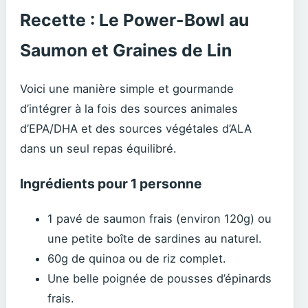
Recette : Le Power-Bowl au
Saumon et Graines de Lin
Voici une manière simple et gourmande
d’intégrer à la fois des sources animales
d’EPA/DHA et des sources végétales d’ALA
dans un seul repas équilibré.
Ingrédients pour 1 personne
1 pavé de saumon frais (environ 120g) ou
une petite boîte de sardines au naturel.
60g de quinoa ou de riz complet.
Une belle poignée de pousses d’épinards
frais.