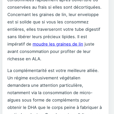
conservées au frais si elles sont décortiquées.
Concernant les graines de lin, leur enveloppe
est si solide que si vous les consommez
entières, elles traverseront votre tube digestif
sans libérer leurs précieux lipides. Il est
impératif de
moudre les graines de lin
juste
avant consommation pour profiter de leur
richesse en ALA.
La complémentarité est votre meilleure alliée.
Un régime exclusivement végétalien
demandera une attention particulière,
notamment via la consommation de micro-
algues sous forme de compléments pour
obtenir le DHA que le corps peine à fabriquer à