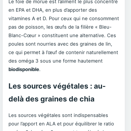
Le foie de morue est l’aliment le plus concentré
en EPA et DHA, en plus d’apporter des
vitamines A et D. Pour ceux qui ne consomment
pas de poisson, les œufs de la filière « Bleu-
Blanc-Cœur » constituent une alternative. Ces
poules sont nourries avec des graines de lin,
ce qui permet à l’œuf de contenir naturellement
des oméga 3 sous une forme hautement
biodisponible
.
Les sources végétales : au-
delà des graines de chia
Les sources végétales sont indispensables
pour l’apport en ALA et pour équilibrer le ratio