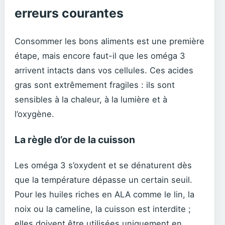
erreurs courantes
Consommer les bons aliments est une première
étape, mais encore faut-il que les oméga 3
arrivent intacts dans vos cellules. Ces acides
gras sont extrêmement fragiles : ils sont
sensibles à la chaleur, à la lumière et à
l’oxygène.
La règle d’or de la cuisson
Les oméga 3 s’oxydent et se dénaturent dès
que la température dépasse un certain seuil.
Pour les huiles riches en ALA comme le lin, la
noix ou la cameline, la cuisson est interdite ;
elles doivent être utilisées uniquement en