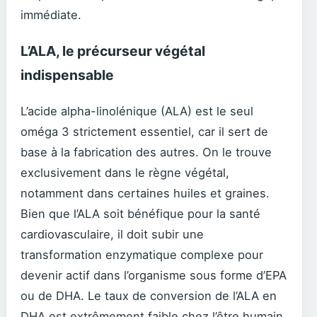
immédiate.
L’ALA, le précurseur végétal
indispensable
L’acide alpha-linolénique (ALA) est le seul
oméga 3 strictement essentiel, car il sert de
base à la fabrication des autres. On le trouve
exclusivement dans le règne végétal,
notamment dans certaines huiles et graines.
Bien que l’ALA soit bénéfique pour la santé
cardiovasculaire, il doit subir une
transformation enzymatique complexe pour
devenir actif dans l’organisme sous forme d’EPA
ou de DHA. Le taux de conversion de l’ALA en
DHA est extrêmement faible chez l’être humain,