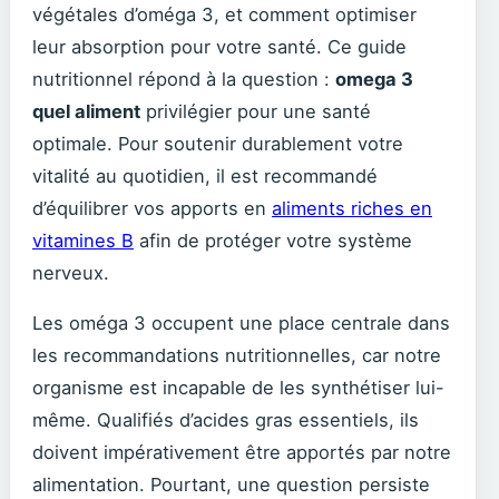
végétales d’oméga 3, et comment optimiser
leur absorption pour votre santé. Ce guide
nutritionnel répond à la question :
omega 3
quel aliment
privilégier pour une santé
optimale. Pour soutenir durablement votre
vitalité au quotidien, il est recommandé
d’équilibrer vos apports en
aliments riches en
vitamines B
afin de protéger votre système
nerveux.
Les oméga 3 occupent une place centrale dans
les recommandations nutritionnelles, car notre
organisme est incapable de les synthétiser lui-
même. Qualifiés d’acides gras essentiels, ils
doivent impérativement être apportés par notre
alimentation. Pourtant, une question persiste