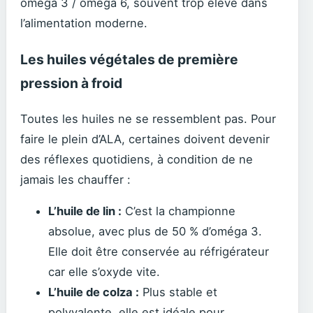
oméga 3 / oméga 6, souvent trop élevé dans
l’alimentation moderne.
Les huiles végétales de première
pression à froid
Toutes les huiles ne se ressemblent pas. Pour
faire le plein d’ALA, certaines doivent devenir
des réflexes quotidiens, à condition de ne
jamais les chauffer :
L’huile de lin :
C’est la championne
absolue, avec plus de 50 % d’oméga 3.
Elle doit être conservée au réfrigérateur
car elle s’oxyde vite.
L’huile de colza :
Plus stable et
polyvalente, elle est idéale pour