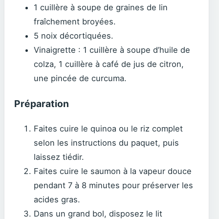
1 cuillère à soupe de graines de lin
fraîchement broyées.
5 noix décortiquées.
Vinaigrette : 1 cuillère à soupe d’huile de
colza, 1 cuillère à café de jus de citron,
une pincée de curcuma.
Préparation
Faites cuire le quinoa ou le riz complet
selon les instructions du paquet, puis
laissez tiédir.
Faites cuire le saumon à la vapeur douce
pendant 7 à 8 minutes pour préserver les
acides gras.
Dans un grand bol, disposez le lit