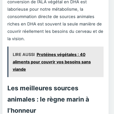
conversion de l’ALA végétal en DHA est
laborieuse pour notre métabolisme, la
consommation directe de sources animales
riches en DHA est souvent la seule manière de
couvrir réellement les besoins du cerveau et de
la vision.
LIRE AUSSI
Protéines végétales : 40
aliments pour couvrir vos besoins sans
viande
Les meilleures sources
animales : le règne marin à
l’honneur