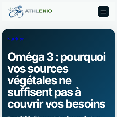
Nutrition
Oméga 3 : pourquoi
vos sources
végétales ne
suffisent pas à
couvrir vos besoins