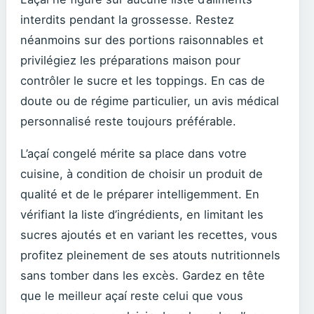
interdits pendant la grossesse. Restez
néanmoins sur des portions raisonnables et
privilégiez les préparations maison pour
contrôler le sucre et les toppings. En cas de
doute ou de régime particulier, un avis médical
personnalisé reste toujours préférable.
L’açaí congelé mérite sa place dans votre
cuisine, à condition de choisir un produit de
qualité et de le préparer intelligemment. En
vérifiant la liste d’ingrédients, en limitant les
sucres ajoutés et en variant les recettes, vous
profitez pleinement de ses atouts nutritionnels
sans tomber dans les excès. Gardez en tête
que le meilleur açaí reste celui que vous