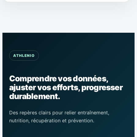
stabiliser votre
privilégier
glycémie
ATHLENIO
Comprendre vos données,
ajuster vos efforts, progresser
durablement.
Des repères clairs pour relier entraînement,
nutrition, récupération et prévention.