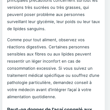
principales précautions concernent surtout les
versions très sucrées ou très grasses, qui
peuvent poser problème aux personnes
surveillant leur glycémie, leur poids ou leur taux
de lipides sanguins.
Comme pour tout aliment, observez vos
réactions digestives. Certaines personnes
sensibles aux fibres ou aux lipides peuvent
ressentir un léger inconfort en cas de
consommation excessive. Si vous suivez un
traitement médical spécifique ou souffrez d’une
pathologie particulière, demandez conseil à
votre médecin avant d’intégrer l’açaí à votre
alimentation quotidienne.
Peut-on donner de l’açaí congelé aux