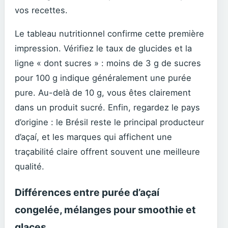
vos recettes.
Le tableau nutritionnel confirme cette première
impression. Vérifiez le taux de glucides et la
ligne « dont sucres » : moins de 3 g de sucres
pour 100 g indique généralement une purée
pure. Au-delà de 10 g, vous êtes clairement
dans un produit sucré. Enfin, regardez le pays
d’origine : le Brésil reste le principal producteur
d’açaí, et les marques qui affichent une
traçabilité claire offrent souvent une meilleure
qualité.
Différences entre purée d’açaí
congelée, mélanges pour smoothie et
glaces