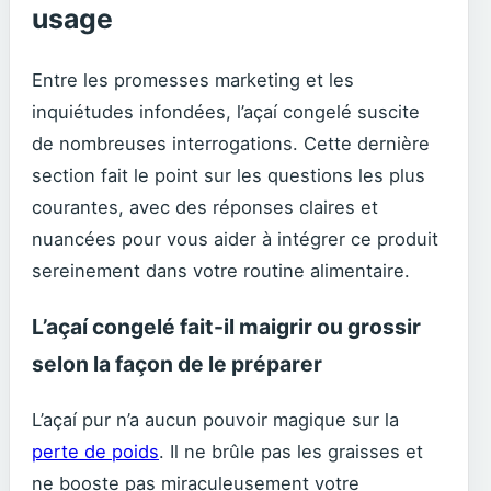
usage
Entre les promesses marketing et les
inquiétudes infondées, l’açaí congelé suscite
de nombreuses interrogations. Cette dernière
section fait le point sur les questions les plus
courantes, avec des réponses claires et
nuancées pour vous aider à intégrer ce produit
sereinement dans votre routine alimentaire.
L’açaí congelé fait-il maigrir ou grossir
selon la façon de le préparer
L’açaí pur n’a aucun pouvoir magique sur la
perte de poids
. Il ne brûle pas les graisses et
ne booste pas miraculeusement votre