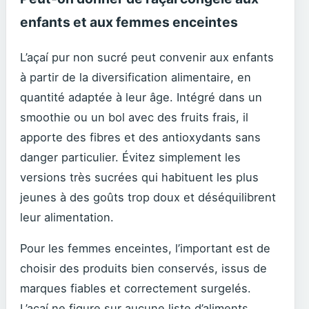
enfants et aux femmes enceintes
L’açaí pur non sucré peut convenir aux enfants
à partir de la diversification alimentaire, en
quantité adaptée à leur âge. Intégré dans un
smoothie ou un bol avec des fruits frais, il
apporte des fibres et des antioxydants sans
danger particulier. Évitez simplement les
versions très sucrées qui habituent les plus
jeunes à des goûts trop doux et déséquilibrent
leur alimentation.
Pour les femmes enceintes, l’important est de
choisir des produits bien conservés, issus de
marques fiables et correctement surgelés.
L’açaí ne figure sur aucune liste d’aliments