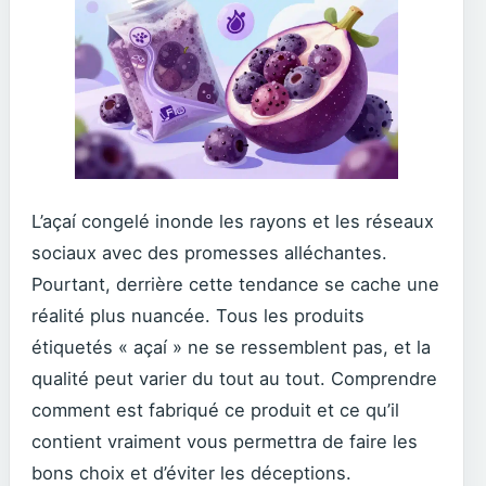
L’açaí congelé inonde les rayons et les réseaux
sociaux avec des promesses alléchantes.
Pourtant, derrière cette tendance se cache une
réalité plus nuancée. Tous les produits
étiquetés « açaí » ne se ressemblent pas, et la
qualité peut varier du tout au tout. Comprendre
comment est fabriqué ce produit et ce qu’il
contient vraiment vous permettra de faire les
bons choix et d’éviter les déceptions.