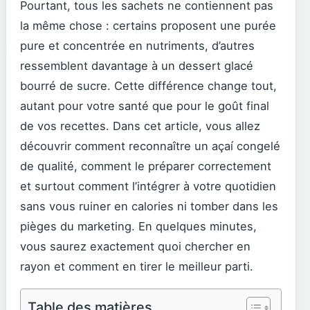
Pourtant, tous les sachets ne contiennent pas
la même chose : certains proposent une purée
pure et concentrée en nutriments, d’autres
ressemblent davantage à un dessert glacé
bourré de sucre. Cette différence change tout,
autant pour votre santé que pour le goût final
de vos recettes. Dans cet article, vous allez
découvrir comment reconnaître un açaí congelé
de qualité, comment le préparer correctement
et surtout comment l’intégrer à votre quotidien
sans vous ruiner en calories ni tomber dans les
pièges du marketing. En quelques minutes,
vous saurez exactement quoi chercher en
rayon et comment en tirer le meilleur parti.
Table des matières