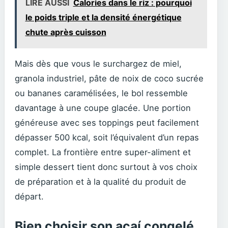
LIRE AUSSI
Calories dans le riz : pourquoi
le poids triple et la densité énergétique
chute après cuisson
Mais dès que vous le surchargez de miel,
granola industriel, pâte de noix de coco sucrée
ou bananes caramélisées, le bol ressemble
davantage à une coupe glacée. Une portion
généreuse avec ses toppings peut facilement
dépasser 500 kcal, soit l’équivalent d’un repas
complet. La frontière entre super-aliment et
simple dessert tient donc surtout à vos choix
de préparation et à la qualité du produit de
départ.
Bien choisir son açaí congelé