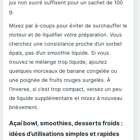
jus non sucré suffisent pour un sachet de 100
g.
Mixez par à-coups pour éviter de surchauffer le
moteur et de liquéfier votre préparation. Vous
cherchez une consistance proche d’un sorbet
épais, pas d’un smoothie liquide. Si vous
trouvez le mélange trop liquide, ajoutez
quelques morceaux de banane congelée ou
une poignée de fruits rouges surgelés. À
l’inverse, si c’est trop compact, versez un peu
de liquide supplémentaire et mixez à nouveau
brièvement.
Açaí bowl, smoothies, desserts froids :
idées d’utilisations simples et rapides