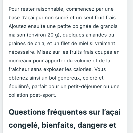
Pour rester raisonnable, commencez par une
base d’açaí pur non sucré et un seul fruit frais.
Ajoutez ensuite une petite poignée de granola
maison (environ 20 g), quelques amandes ou
graines de chia, et un filet de miel si vraiment
nécessaire. Misez sur les fruits frais coupés en
morceaux pour apporter du volume et de la
fraîcheur sans exploser les calories. Vous
obtenez ainsi un bol généreux, coloré et
équilibré, parfait pour un petit-déjeuner ou une
collation post-sport.
Questions fréquentes sur l’açaí
congelé, bienfaits, dangers et