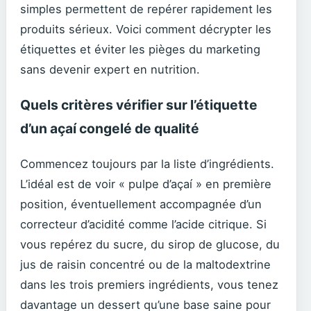
simples permettent de repérer rapidement les
produits sérieux. Voici comment décrypter les
étiquettes et éviter les pièges du marketing
sans devenir expert en nutrition.
Quels critères vérifier sur l’étiquette
d’un açaí congelé de qualité
Commencez toujours par la liste d’ingrédients.
L’idéal est de voir « pulpe d’açaí » en première
position, éventuellement accompagnée d’un
correcteur d’acidité comme l’acide citrique. Si
vous repérez du sucre, du sirop de glucose, du
jus de raisin concentré ou de la maltodextrine
dans les trois premiers ingrédients, vous tenez
davantage un dessert qu’une base saine pour