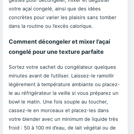
gestes pour décongeler, mixer et déguster
votre açaí congelé, ainsi que des idées
concrètes pour varier les plaisirs sans tomber
dans la routine ou l’excès calorique.
Comment décongeler et mixer l’açaí
congelé pour une texture parfaite
Sortez votre sachet du congélateur quelques
minutes avant de l’utiliser. Laissez-le ramollir
légèrement à température ambiante ou placez-
le au réfrigérateur la veille si vous préparez un
bowl le matin. Une fois souple au toucher,
cassez-le en morceaux et placez-les dans
votre blender avec un minimum de liquide très
froid : 50 à 100 ml d’eau, de lait végétal ou de