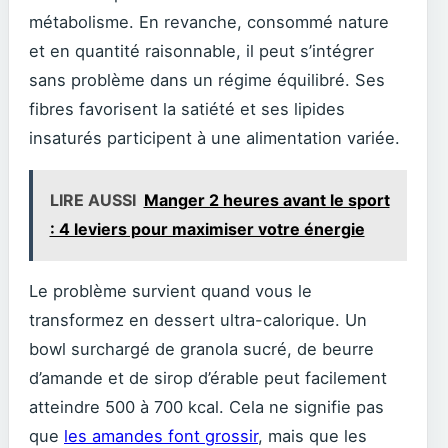
métabolisme. En revanche, consommé nature
et en quantité raisonnable, il peut s’intégrer
sans problème dans un régime équilibré. Ses
fibres favorisent la satiété et ses lipides
insaturés participent à une alimentation variée.
LIRE AUSSI
Manger 2 heures avant le sport
: 4 leviers pour maximiser votre énergie
Le problème survient quand vous le
transformez en dessert ultra-calorique. Un
bowl surchargé de granola sucré, de beurre
d’amande et de sirop d’érable peut facilement
atteindre 500 à 700 kcal. Cela ne signifie pas
que
les amandes font grossir
, mais que les