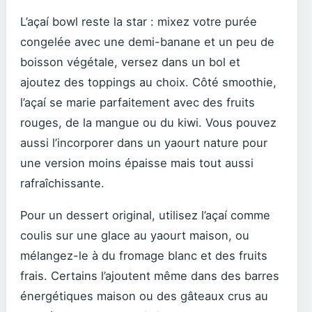
L’açaí bowl reste la star : mixez votre purée
congelée avec une demi-banane et un peu de
boisson végétale, versez dans un bol et
ajoutez des toppings au choix. Côté smoothie,
l’açaí se marie parfaitement avec des fruits
rouges, de la mangue ou du kiwi. Vous pouvez
aussi l’incorporer dans un yaourt nature pour
une version moins épaisse mais tout aussi
rafraîchissante.
Pour un dessert original, utilisez l’açaí comme
coulis sur une glace au yaourt maison, ou
mélangez-le à du fromage blanc et des fruits
frais. Certains l’ajoutent même dans des barres
énergétiques maison ou des gâteaux crus au