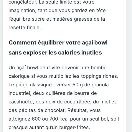
congélateur. La seule limite est votre
imagination, tant que vous gardez en tête
l’équilibre sucre et matières grasses de la
recette finale.
Comment équilibrer votre açaí bowl
sans exploser les calories inutiles
Un açaí bowl peut vite devenir une bombe
calorique si vous multipliez les toppings riches.
Le piège classique : verser 50 g de granola
industriel, deux cuillères de beurre de
cacahuète, des noix de coco râpée, du miel et
des pépites de chocolat. Résultat, vous
atteignez 600 ou 700 kcal pour un seul bol, soit
presque autant qu’un burger-frites.