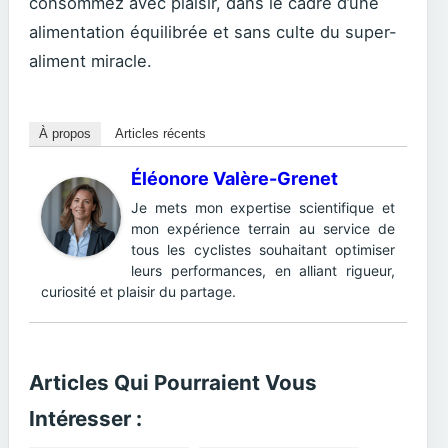
consommez avec plaisir, dans le cadre d’une
alimentation équilibrée et sans culte du super-
aliment miracle.
À propos
Articles récents
Éléonore Valère-Grenet
Je mets mon expertise scientifique et
mon expérience terrain au service de
tous les cyclistes souhaitant optimiser
leurs performances, en alliant rigueur,
curiosité et plaisir du partage.
Articles Qui Pourraient Vous
Intéresser :