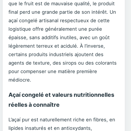
que le fruit est de mauvaise qualité, le produit
final perd une grande partie de son intérêt. Un
açaí congelé artisanal respectueux de cette
logistique offre généralement une purée
épaisse, sans additifs inutiles, avec un goût
légèrement terreux et acidulé. À l’inverse,
certains produits industriels ajoutent des
agents de texture, des sirops ou des colorants
pour compenser une matière première
médiocre.
Açaí congelé et valeurs nutritionnelles
réelles à connaître
L’açaí pur est naturellement riche en fibres, en
lipides insaturés et en antioxydants,