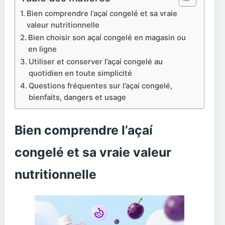
Bien comprendre l’açaí congelé et sa vraie
valeur nutritionnelle
Bien choisir son açaí congelé en magasin ou
en ligne
Utiliser et conserver l’açaí congelé au
quotidien en toute simplicité
Questions fréquentes sur l’açaí congelé,
bienfaits, dangers et usage
Bien comprendre l’açaí
congelé et sa vraie valeur
nutritionnelle