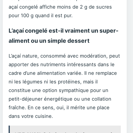
açaí congelé affiche moins de 2 g de sucres
pour 100 g quand il est pur.
L’açaí congelé est-il vraiment un super-
aliment ou un simple dessert
L’açaí nature, consommé avec modération, peut
apporter des nutriments intéressants dans le
cadre d’une alimentation variée. Il ne remplace
ni les légumes ni les protéines, mais il
constitue une option sympathique pour un
petit-déjeuner énergétique ou une collation
fraîche. En ce sens, oui, il mérite une place
dans votre cuisine.