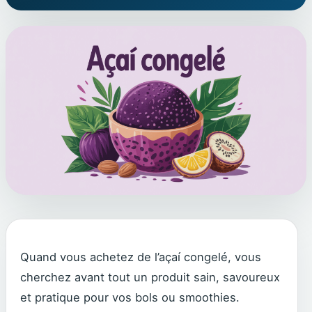
Quand vous achetez de l’açaí congelé, vous
cherchez avant tout un produit sain, savoureux
et pratique pour vos bols ou smoothies.