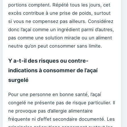
portions comptent. Répété tous les jours, cet
excès contribue à une prise de poids, surtout
si vous ne compensez pas ailleurs. Considérez
donc l’açaí comme un ingrédient parmi d’autres,
pas comme une solution miracle ou un aliment
neutre qu’on peut consommer sans limite.
Y a-t-il des risques ou contre-
indications à consommer de l’açaí
surgelé
Pour une personne en bonne santé, l’açaí
congelé ne présente pas de risque particulier. Il
ne provoque pas d’allergie alimentaire
fréquente ni d’effet secondaire documenté. Les