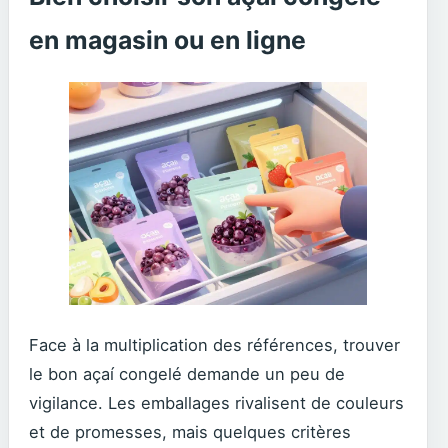
en magasin ou en ligne
Face à la multiplication des références, trouver
le bon açaí congelé demande un peu de
vigilance. Les emballages rivalisent de couleurs
et de promesses, mais quelques critères