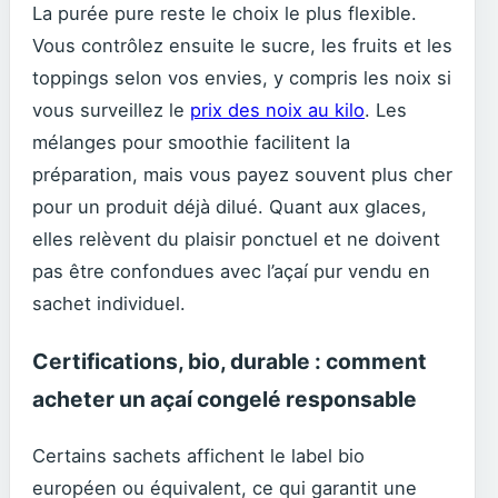
La purée pure reste le choix le plus flexible.
Vous contrôlez ensuite le sucre, les fruits et les
toppings selon vos envies, y compris les noix si
vous surveillez le
prix des noix au kilo
. Les
mélanges pour smoothie facilitent la
préparation, mais vous payez souvent plus cher
pour un produit déjà dilué. Quant aux glaces,
elles relèvent du plaisir ponctuel et ne doivent
pas être confondues avec l’açaí pur vendu en
sachet individuel.
Certifications, bio, durable : comment
acheter un açaí congelé responsable
Certains sachets affichent le label bio
européen ou équivalent, ce qui garantit une