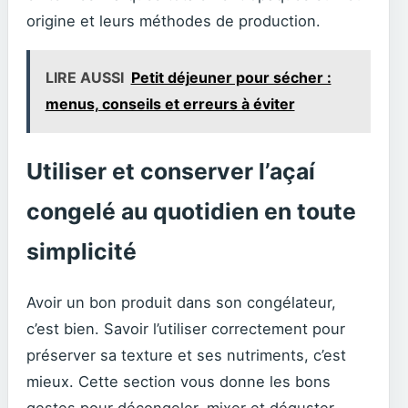
origine et leurs méthodes de production.
LIRE AUSSI
Petit déjeuner pour sécher :
menus, conseils et erreurs à éviter
Utiliser et conserver l’açaí
congelé au quotidien en toute
simplicité
Avoir un bon produit dans son congélateur,
c’est bien. Savoir l’utiliser correctement pour
préserver sa texture et ses nutriments, c’est
mieux. Cette section vous donne les bons