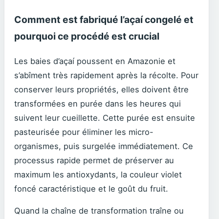
Comment est fabriqué l’açaí congelé et
pourquoi ce procédé est crucial
Les baies d’açaí poussent en Amazonie et
s’abîment très rapidement après la récolte. Pour
conserver leurs propriétés, elles doivent être
transformées en purée dans les heures qui
suivent leur cueillette. Cette purée est ensuite
pasteurisée pour éliminer les micro-
organismes, puis surgelée immédiatement. Ce
processus rapide permet de préserver au
maximum les antioxydants, la couleur violet
foncé caractéristique et le goût du fruit.
Quand la chaîne de transformation traîne ou