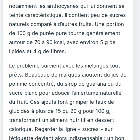
notamment les anthocyanes qui lui donnent sa
teinte caractéristique. Il contient peu de sucres
naturels comparé à d’autres fruits. Une portion
de 100 g de purée pure tourne généralement
autour de 70 à 90 kcal, avec environ 5 g de
lipides et 4 g de fibres.
Le problème survient avec les mélanges tout
prêts. Beaucoup de marques ajoutent du jus de
pomme concentré, du sirop de guarana ou du
sucre blanc pour adoucir l’amertume naturelle
du fruit. Ces ajouts font grimper le taux de
glucides à plus de 15 ou 20 g pour 100 g,
transformant un aliment nutritif en dessert
calorique. Regarder la ligne « sucres » sur
l’étiquette devient alors indispensable : un bon