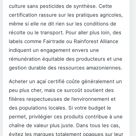
culture sans pesticides de synthèse. Cette
certification rassure sur les pratiques agricoles,
même si elle ne dit rien sur les conditions de
récolte ou le transport. Pour aller plus loin, des
labels comme Fairtrade ou Rainforest Alliance
indiquent un engagement envers une
rémunération équitable des producteurs et une
gestion durable des ressources amazoniennes.
Acheter un açaí certifié coûte généralement un
peu plus cher, mais ce surcoût soutient des
filières respectueuses de l’environnement et
des populations locales. Si votre budget le
permet, privilégier ces produits contribue à une
chaîne de valeur plus juste. Dans tous les cas,
évitez les marques totalement opaques sur leur